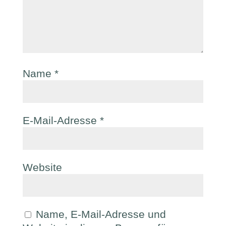
Name
*
E-Mail-Adresse
*
Website
Name, E-Mail-Adresse und