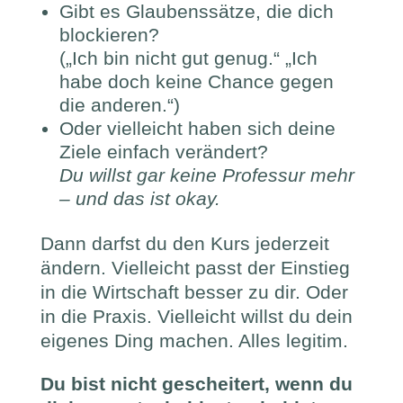
Gibt es Glaubenssätze, die dich
blockieren?
(„Ich bin nicht gut genug.“ „Ich
habe doch keine Chance gegen
die anderen.“)
Oder vielleicht haben sich deine
Ziele einfach verändert?
Du willst gar keine Professur mehr
– und das ist okay.
Dann darfst du den Kurs jederzeit
ändern. Vielleicht passt der Einstieg
in die Wirtschaft besser zu dir. Oder
in die Praxis. Vielleicht willst du dein
eigenes Ding machen. Alles legitim.
Du bist nicht gescheitert, wenn du