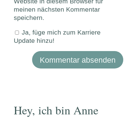
Website in diesem Browser für
meinen nächsten Kommentar
speichern.
Ja, füge mich zum Karriere
Update hinzu!
Hey, ich bin Anne