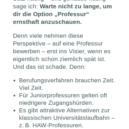
sage ich:
Warte nicht zu lange, um
dir die Option „Professur“
ernsthaft anzuschauen.
Denn viele nehmen diese
Perspektive – auf eine Professur
bewerben – erst ins Visier, wenn es
eigentlich schon ziemlich spät ist.
Und das ist schade. Denn:
Berufungsverfahren brauchen Zeit.
Viel Zeit.
Für Juniorprofessuren gelten oft
niedrigere Zugangshürden.
Es gibt attraktive Alternativen zur
klassischen Universitätslaufbahn –
z. B. HAW-Professuren.