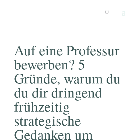
Auf eine Professur
bewerben? 5
Gründe, warum du
du dir dringend
frühzeitig
strategische
Gedanken um