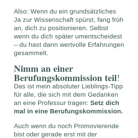
Also: Wenn du ein grundsätzliches
Ja zur Wissenschaft spürst, fang früh
an, dich zu positionieren. Selbst
wenn du dich später umentscheidest
– du hast dann wertvolle Erfahrungen
gesammelt.
Nimm an einer
Berufungskommission teil
!
Das ist mein absoluter Lieblings-Tipp
für alle, die sich mit dem Gedanken
an eine Professur tragen:
Setz dich
mal in eine Berufungskommission.
Auch wenn du noch Promovierende
bist oder gerade erst mit der