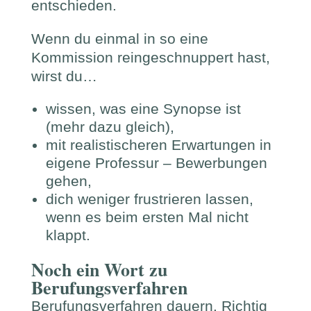
entschieden.
Wenn du einmal in so eine
Kommission reingeschnuppert hast,
wirst du…
wissen, was eine Synopse ist
(mehr dazu gleich),
mit realistischeren Erwartungen in
eigene Professur – Bewerbungen
gehen,
dich weniger frustrieren lassen,
wenn es beim ersten Mal nicht
klappt.
Noch ein Wort zu
Berufungsverfahren
Berufungsverfahren dauern. Richtig