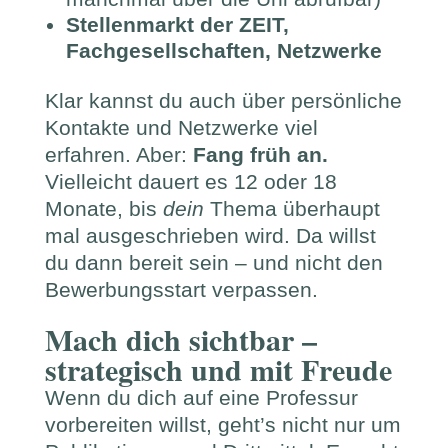
Stellenmarkt der ZEIT,
Fachgesellschaften, Netzwerke
Klar kannst du auch über persönliche
Kontakte und Netzwerke viel
erfahren. Aber:
Fang früh an.
Vielleicht dauert es 12 oder 18
Monate, bis
dein
Thema überhaupt
mal ausgeschrieben wird. Da willst
du dann bereit sein – und nicht den
Bewerbungsstart verpassen.
Mach dich sichtbar –
strategisch und mit Freude
Wenn du dich auf eine Professur
vorbereiten willst, geht’s nicht nur um