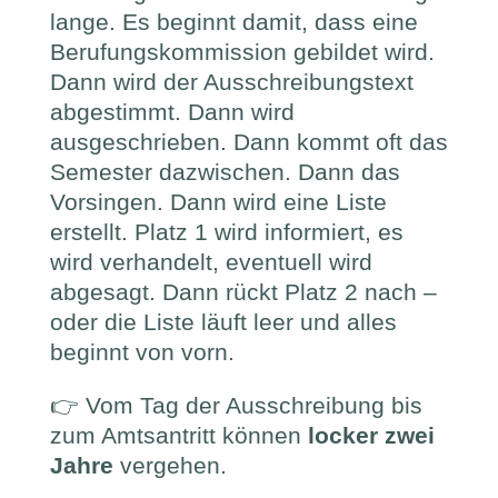
lange. Es beginnt damit, dass eine
Berufungskommission gebildet wird.
Dann wird der Ausschreibungstext
abgestimmt. Dann wird
ausgeschrieben. Dann kommt oft das
Semester dazwischen. Dann das
Vorsingen. Dann wird eine Liste
erstellt. Platz 1 wird informiert, es
wird verhandelt, eventuell wird
abgesagt. Dann rückt Platz 2 nach –
oder die Liste läuft leer und alles
beginnt von vorn.
👉 Vom Tag der Ausschreibung bis
zum Amtsantritt können
locker zwei
Jahre
vergehen.