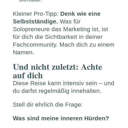
Kleiner Pro-Tipp:
Denk wie eine
Selbstständige.
Was für
Solopreneure das Marketing ist, ist
für dich die Sichtbarkeit in deiner
Fachcommunity. Mach dich zu einem
Namen.
Und nicht zuletzt: Achte
auf dich
Diese Reise kann intensiv sein – und
du darfst regelmäßig innehalten.
Stell dir ehrlich die Frage:
Was sind meine inneren Hürden?