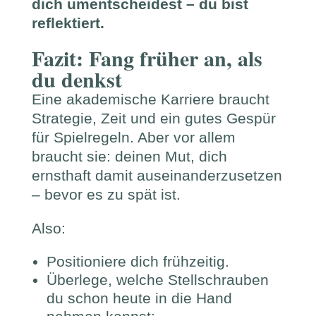
dich umentscheidest – du bist
reflektiert.
Fazit: Fang früher an, als
du denkst
Eine akademische Karriere braucht
Strategie, Zeit und ein gutes Gespür
für Spielregeln. Aber vor allem
braucht sie: deinen Mut, dich
ernsthaft damit auseinanderzusetzen
– bevor es zu spät ist.
Also:
Positioniere dich frühzeitig.
Überlege, welche Stellschrauben
du schon heute in die Hand