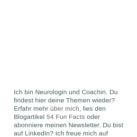
Ich bin Neurologin und Coachin. Du
findest hier deine Themen wieder?
Erfahr mehr
über mich
, lies den
Blogartikel
54 Fun Facts
oder
abonniere meinen Newsletter. Du bist
auf LinkedIn? Ich freue mich auf