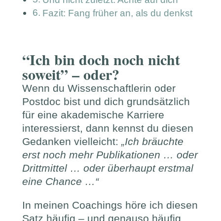
Fazit: Fang früher an, als du denkst
“Ich bin doch noch nicht
soweit” – oder?
Wenn du Wissenschaftlerin oder
Postdoc bist und dich grundsätzlich
für eine akademische Karriere
interessierst, dann kennst du diesen
Gedanken vielleicht:
„Ich bräuchte
erst noch mehr Publikationen … oder
Drittmittel … oder überhaupt erstmal
eine Chance …“
In meinen Coachings höre ich diesen
Satz häufig – und genauso häufig