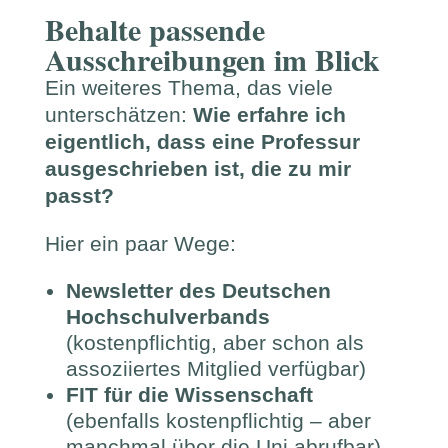
Behalte passende
Ausschreibungen im Blick
Ein weiteres Thema, das viele
unterschätzen:
Wie erfahre ich
eigentlich, dass eine Professur
ausgeschrieben ist, die zu mir
passt?
Hier ein paar Wege:
Newsletter des Deutschen
Hochschulverbands
(kostenpflichtig, aber schon als
assoziiertes Mitglied verfügbar)
FIT für die Wissenschaft
(ebenfalls kostenpflichtig – aber
manchmal über die Uni abrufbar)