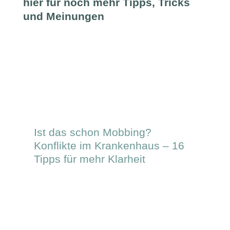
hier für noch mehr Tipps, Tricks
und Meinungen
Ist das schon Mobbing?
Konflikte im Krankenhaus – 16
Tipps für mehr Klarheit