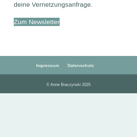
deine Vernetzungsanfrage.
Zum Newsletter
Impressum
Datenschutz
© Anne Braczynski 2025