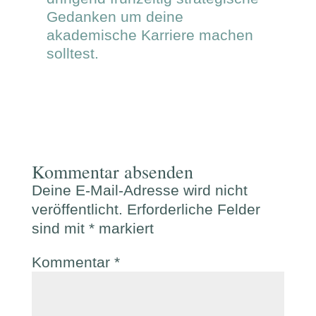
Gedanken um deine
akademische Karriere machen
solltest.
Kommentar absenden
Deine E-Mail-Adresse wird nicht
veröffentlicht.
Erforderliche Felder
sind mit
*
markiert
Kommentar
*