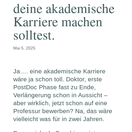
deine akademische
Karriere machen
solltest.
Mai 5, 2025
Ja…. eine akademische Karriere
wäre ja schon toll. Doktor, erste
PostDoc Phase fast zu Ende,
Verlängerung schon in Aussicht –
aber wirklich, jetzt schon auf eine
Professur bewerben? Na, das wäre
vielleicht was für in zwei Jahren.