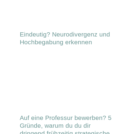
Eindeutig? Neurodivergenz und
Hochbegabung erkennen
Auf eine Professur bewerben? 5
Gründe, warum du du dir
dringend frühzeitig strategische