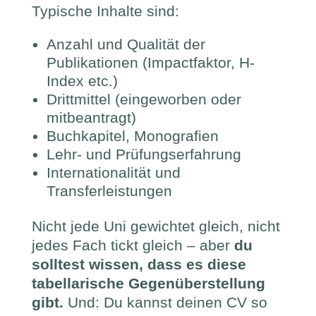
Typische Inhalte sind:
Anzahl und Qualität der
Publikationen (Impactfaktor, H-
Index etc.)
Drittmittel (eingeworben oder
mitbeantragt)
Buchkapitel, Monografien
Lehr- und Prüfungserfahrung
Internationalität und
Transferleistungen
Nicht jede Uni gewichtet gleich, nicht
jedes Fach tickt gleich – aber
du
solltest wissen, dass es diese
tabellarische Gegenüberstellung
gibt.
Und: Du kannst deinen CV so