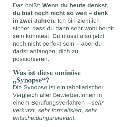
Das heißt:
Wenn du heute denkst,
du bist noch nicht so weit – denk
in zwei Jahren.
Ich bin ziemlich
sicher, dass du dann sehr wohl bereit
sein könntest. Du musst also jetzt
noch nicht perfekt sein – aber du
darfst anfangen, dich zu
positionieren.
Was ist diese ominöse
„Synopse“?
Die Synopse ist ein tabellarischer
Vergleich aller Bewerber:innen in
einem Berufungsverfahren –
sehr
verkürzt, sehr formalisiert, sehr
entscheidungsrelevant.