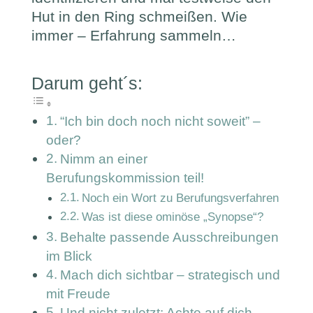
Hut in den Ring schmeißen. Wie
immer – Erfahrung sammeln…
Darum geht´s:
“Ich bin doch noch nicht soweit” –
oder?
Nimm an einer
Berufungskommission teil!
Noch ein Wort zu Berufungsverfahren
Was ist diese ominöse „Synopse“?
Behalte passende Ausschreibungen
im Blick
Mach dich sichtbar – strategisch und
mit Freude
Und nicht zuletzt: Achte auf dich