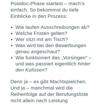
Postdoc-Phase startest – mach’s
einfach. So bekommst du tiefe
Einblicke in den Prozess:
Wie laufen Ausschreibungen ab?
Welche Fristen gelten?
Wer sitzt mit am Tisch?
Was wird bei den Bewerbungen
genau angeschaut?
Wie funktioniert das „Vorsingen“ –
und was passiert eigentlich
hinter
den Kulissen
?
Denn ja – es gibt Machtspielchen.
Und ja – manchmal wird die
Reihenfolge auf der Berufungsliste
nicht allein nach Leistung