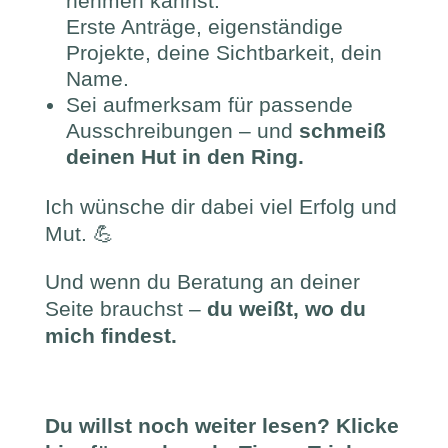
nehmen kannst:
Erste Anträge, eigenständige
Projekte, deine Sichtbarkeit, dein
Name.
Sei aufmerksam für passende
Ausschreibungen – und
schmeiß
deinen Hut in den Ring.
Ich wünsche dir dabei viel Erfolg und
Mut. 💪
Und wenn du Beratung an deiner
Seite brauchst –
du weißt, wo du
mich findest.
Du willst noch weiter lesen? Klicke