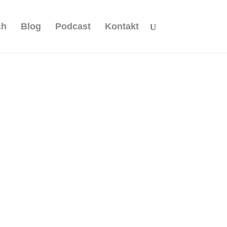
ch
Blog
Podcast
Kontakt