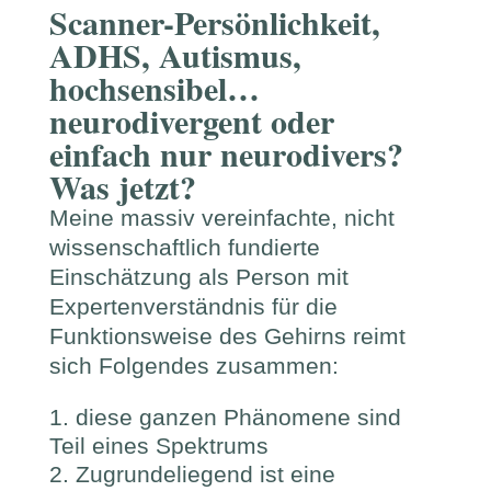
Scanner-Persönlichkeit,
ADHS, Autismus,
hochsensibel…
neurodivergent oder
einfach nur neurodivers?
Was jetzt?
Meine massiv vereinfachte, nicht
wissenschaftlich fundierte
Einschätzung als Person mit
Expertenverständnis für die
Funktionsweise des Gehirns reimt
sich Folgendes zusammen:
diese ganzen Phänomene sind
Teil eines Spektrums
Zugrundeliegend ist eine