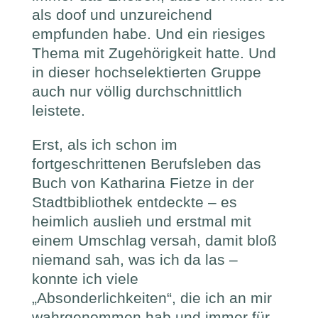
als doof und unzureichend
empfunden habe. Und ein riesiges
Thema mit Zugehörigkeit hatte. Und
in dieser hochselektierten Gruppe
auch nur völlig durchschnittlich
leistete.
Erst, als ich schon im
fortgeschrittenen Berufsleben das
Buch von Katharina Fietze in der
Stadtbibliothek entdeckte – es
heimlich auslieh und erstmal mit
einem Umschlag versah, damit bloß
niemand sah, was ich da las –
konnte ich viele
„Absonderlichkeiten“, die ich an mir
wahrgenommen hab und immer für