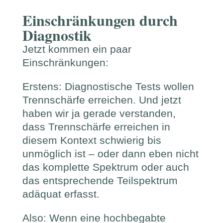
Einschränkungen durch
Diagnostik
Jetzt kommen ein paar
Einschränkungen:
Erstens: Diagnostische Tests wollen
Trennschärfe erreichen. Und jetzt
haben wir ja gerade verstanden,
dass Trennschärfe erreichen in
diesem Kontext schwierig bis
unmöglich ist – oder dann eben nicht
das komplette Spektrum oder auch
das entsprechende Teilspektrum
adäquat erfasst.
Also: Wenn eine hochbegabte