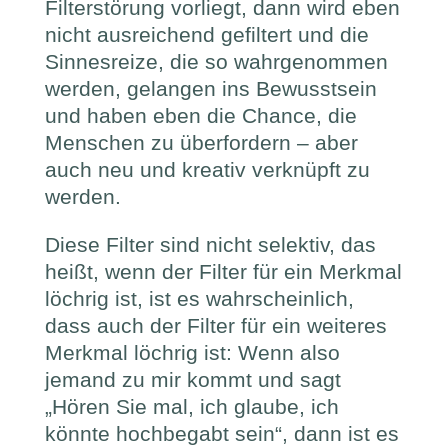
Filterstörung vorliegt, dann wird eben
nicht ausreichend gefiltert und die
Sinnesreize, die so wahrgenommen
werden, gelangen ins Bewusstsein
und haben eben die Chance, die
Menschen zu überfordern – aber
auch neu und kreativ verknüpft zu
werden.
Diese Filter sind nicht selektiv, das
heißt, wenn der Filter für ein Merkmal
löchrig ist, ist es wahrscheinlich,
dass auch der Filter für ein weiteres
Merkmal löchrig ist: Wenn also
jemand zu mir kommt und sagt
„Hören Sie mal, ich glaube, ich
könnte hochbegabt sein“, dann ist es