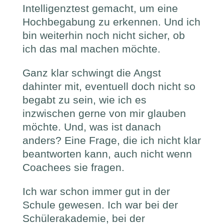
Intelligenztest gemacht, um eine
Hochbegabung zu erkennen. Und ich
bin weiterhin noch nicht sicher, ob
ich das mal machen möchte.
Ganz klar schwingt die Angst
dahinter mit, eventuell doch nicht so
begabt zu sein, wie ich es
inzwischen gerne von mir glauben
möchte. Und, was ist danach
anders? Eine Frage, die ich nicht klar
beantworten kann, auch nicht wenn
Coachees sie fragen.
Ich war schon immer gut in der
Schule gewesen. Ich war bei der
Schülerakademie, bei der