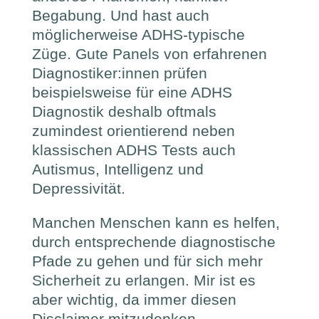
Begabung. Und hast auch
möglicherweise ADHS-typische
Züge. Gute Panels von erfahrenen
Diagnostiker:innen prüfen
beispielsweise für eine ADHS
Diagnostik deshalb oftmals
zumindest orientierend neben
klassischen ADHS Tests auch
Autismus, Intelligenz und
Depressivität.
Manchen Menschen kann es helfen,
durch entsprechende diagnostische
Pfade zu gehen und für sich mehr
Sicherheit zu erlangen. Mir ist es
aber wichtig, da immer diesen
Disclaimer mitzudenken.