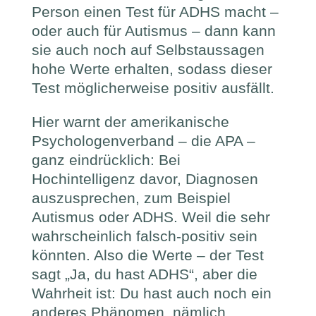
Person einen Test für ADHS macht –
oder auch für Autismus – dann kann
sie auch noch auf Selbstaussagen
hohe Werte erhalten, sodass dieser
Test möglicherweise positiv ausfällt.
Hier warnt der amerikanische
Psychologenverband – die APA –
ganz eindrücklich: Bei
Hochintelligenz davor, Diagnosen
auszusprechen, zum Beispiel
Autismus oder ADHS. Weil die sehr
wahrscheinlich falsch-positiv sein
könnten. Also die Werte – der Test
sagt „Ja, du hast ADHS“, aber die
Wahrheit ist: Du hast auch noch ein
anderes Phänomen, nämlich