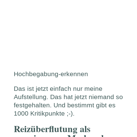
Hochbegabung-erkennen
Das ist jetzt einfach nur meine
Aufstellung. Das hat jetzt niemand so
festgehalten. Und bestimmt gibt es
1000 Kritikpunkte ;-).
Reizüberflutung als