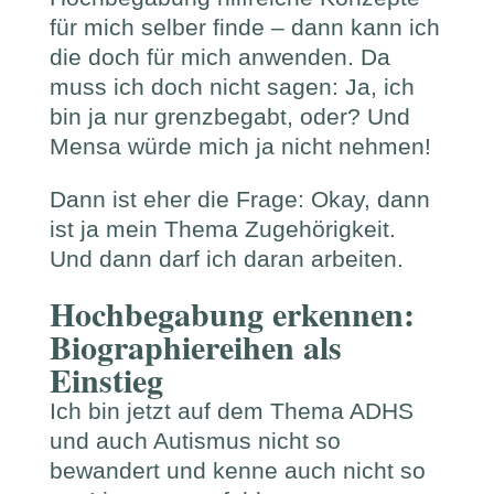
für mich selber finde – dann kann ich
die doch für mich anwenden. Da
muss ich doch nicht sagen: Ja, ich
bin ja nur grenzbegabt, oder? Und
Mensa würde mich ja nicht nehmen!
Dann ist eher die Frage: Okay, dann
ist ja mein Thema Zugehörigkeit.
Und dann darf ich daran arbeiten.
Hochbegabung erkennen:
Biographiereihen als
Einstieg
Ich bin jetzt auf dem Thema ADHS
und auch Autismus nicht so
bewandert und kenne auch nicht so