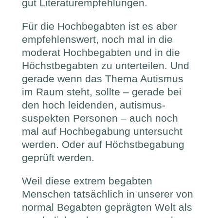
gut Literaturempfehlungen.
Für die Hochbegabten ist es aber
empfehlenswert, noch mal in die
moderat Hochbegabten und in die
Höchstbegabten zu unterteilen. Und
gerade wenn das Thema Autismus
im Raum steht, sollte – gerade bei
den hoch leidenden, autismus-
suspekten Personen – auch noch
mal auf Hochbegabung untersucht
werden. Oder auf Höchstbegabung
geprüft werden.
Weil diese extrem begabten
Menschen tatsächlich in unserer von
normal Begabten geprägten Welt als