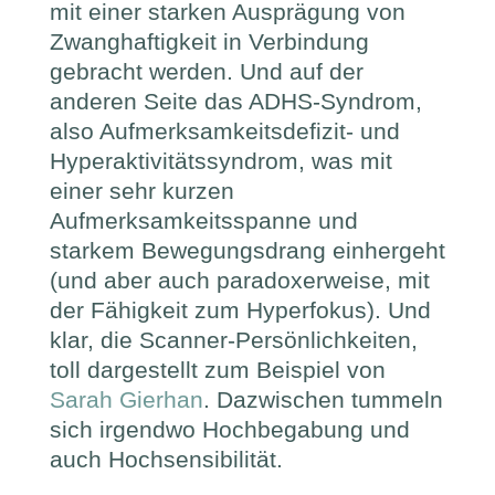
mit einer starken Ausprägung von
Zwanghaftigkeit in Verbindung
gebracht werden. Und auf der
anderen Seite das ADHS-Syndrom,
also Aufmerksamkeitsdefizit- und
Hyperaktivitätssyndrom, was mit
einer sehr kurzen
Aufmerksamkeitsspanne und
starkem Bewegungsdrang einhergeht
(und aber auch paradoxerweise, mit
der Fähigkeit zum Hyperfokus). Und
klar, die Scanner-Persönlichkeiten,
toll dargestellt zum Beispiel von
Sarah Gierhan
. Dazwischen tummeln
sich irgendwo Hochbegabung und
auch Hochsensibilität.