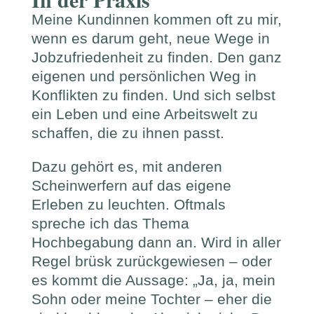
Meine Kundinnen kommen oft zu mir,
wenn es darum geht, neue Wege in
Jobzufriedenheit zu finden. Den ganz
eigenen und persönlichen Weg in
Konflikten zu finden. Und sich selbst
ein Leben und eine Arbeitswelt zu
schaffen, die zu ihnen passt.
Dazu gehört es, mit anderen
Scheinwerfern auf das eigene
Erleben zu leuchten. Oftmals
spreche ich das Thema
Hochbegabung dann an. Wird in aller
Regel brüsk zurückgewiesen – oder
es kommt die Aussage: „Ja, ja, mein
Sohn oder meine Tochter – eher die