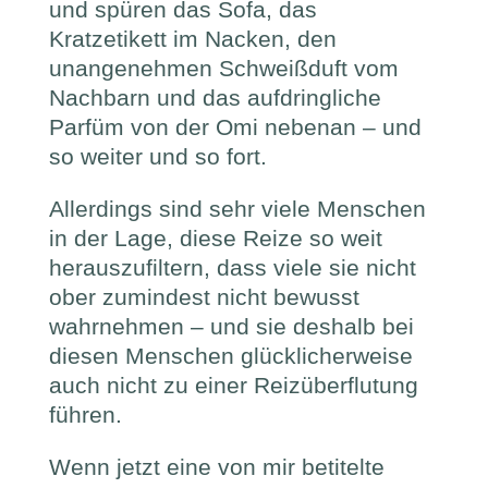
und spüren das Sofa, das
Kratzetikett im Nacken, den
unangenehmen Schweißduft vom
Nachbarn und das aufdringliche
Parfüm von der Omi nebenan – und
so weiter und so fort.
Allerdings sind sehr viele Menschen
in der Lage, diese Reize so weit
herauszufiltern, dass viele sie nicht
ober zumindest nicht bewusst
wahrnehmen – und sie deshalb bei
diesen Menschen glücklicherweise
auch nicht zu einer Reizüberflutung
führen.
Wenn jetzt eine von mir betitelte