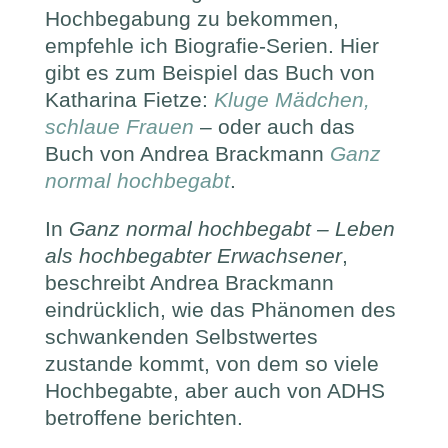
Hochbegabung zu bekommen,
empfehle ich Biografie-Serien. Hier
gibt es zum Beispiel das Buch von
Katharina Fietze:
Kluge Mädchen,
schlaue Frauen
– oder auch das
Buch von Andrea Brackmann
Ganz
normal hochbegabt
.
In
Ganz normal hochbegabt – Leben
als hochbegabter Erwachsener
,
beschreibt Andrea Brackmann
eindrücklich, wie das Phänomen des
schwankenden Selbstwertes
zustande kommt, von dem so viele
Hochbegabte, aber auch von ADHS
betroffene berichten.