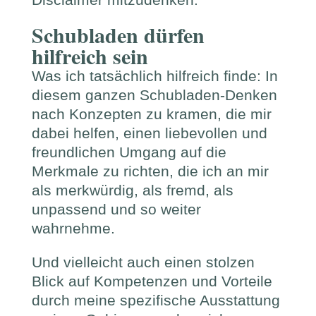
Schubladen dürfen
hilfreich sein
Was ich tatsächlich hilfreich finde: In
diesem ganzen Schubladen-Denken
nach Konzepten zu kramen, die mir
dabei helfen, einen liebevollen und
freundlichen Umgang auf die
Merkmale zu richten, die ich an mir
als merkwürdig, als fremd, als
unpassend und so weiter
wahrnehme.
Und vielleicht auch einen stolzen
Blick auf Kompetenzen und Vorteile
durch meine spezifische Ausstattung