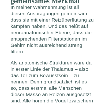
gemeinsames Merkmal
In meiner Wahrnehmung ist all
diesen Ausprägungen gemeinsam,
dass sie mit einer Reizüberflutung zu
kämpfen haben. Und das heißt auf
neuroanatomischer Ebene, dass die
entsprechenden Filterstationen im
Gehirn nicht ausreichend streng
filtern.
Als anatomische Strukturen wäre da
in erster Linie der Thalamus – also
das Tor zum Bewusstsein – zu
nennen. Denn grundsätzlich ist es
so, dass erstmal alle Menschen
dieser Masse an Reizen ausgesetzt
sind. Alle hören die Vögel zwitschern