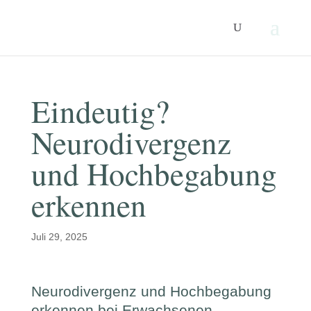
Eindeutig?
Neurodivergenz
und Hochbegabung
erkennen
Juli 29, 2025
Neurodivergenz und Hochbegabung
erkennen bei Erwachsenen –