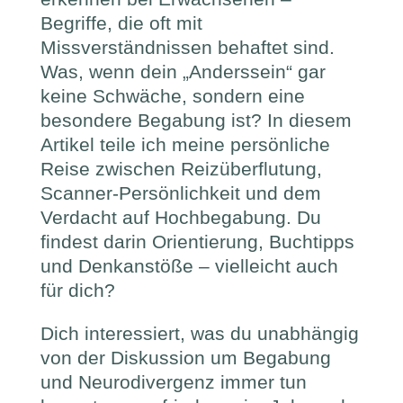
Begriffe, die oft mit
Missverständnissen behaftet sind.
Was, wenn dein „Anderssein“ gar
keine Schwäche, sondern eine
besondere Begabung ist? In diesem
Artikel teile ich meine persönliche
Reise zwischen Reizüberflutung,
Scanner-Persönlichkeit und dem
Verdacht auf Hochbegabung. Du
findest darin Orientierung, Buchtipps
und Denkanstöße – vielleicht auch
für dich?
Dich interessiert, was du unabhängig
von der Diskussion um Begabung
und Neurodivergenz immer tun