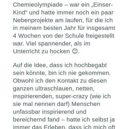
Chemieolympiade – war ein „Einser-
Kind“ und hatte immer noch ein paar
Nebenprojekte am laufen, für die ich
in meinem besten Jahr für insgesamt
4 Wochen von der Schule freigestellt
war. Viel spannender, als im
Unterricht zu hocken 😊.
Auf die Idee, dass ich hochbegabt
sein könnte, bin ich nie gekommen.
Obwohl ich den Kontakt zu diesen
ganzen ultraschlauen, netten,
inspirierenden, super-crazy (wie ich
sie mal nennen darf) Menschen
unfassbar inspirierend und
bereichernd fand – hatte ich selbst ja
immer das Erleben, dass ich mich oft