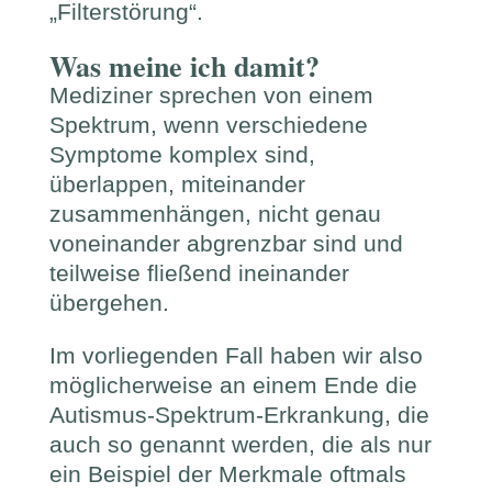
„Filterstörung“.
Was meine ich damit?
Mediziner sprechen von einem
Spektrum, wenn verschiedene
Symptome komplex sind,
überlappen, miteinander
zusammenhängen, nicht genau
voneinander abgrenzbar sind und
teilweise fließend ineinander
übergehen.
Im vorliegenden Fall haben wir also
möglicherweise an einem Ende die
Autismus-Spektrum-Erkrankung, die
auch so genannt werden, die als nur
ein Beispiel der Merkmale oftmals