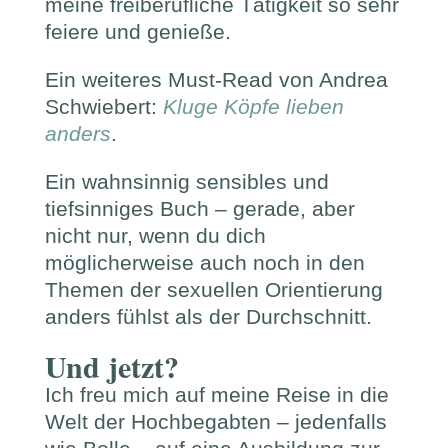
meine freiberufliche Tätigkeit so sehr
feiere und genieße.
Ein weiteres Must-Read von Andrea
Schwiebert:
Kluge Köpfe lieben
anders
.
Ein wahnsinnig sensibles und
tiefsinniges Buch – gerade, aber
nicht nur, wenn du dich
möglicherweise auch noch in den
Themen der sexuellen Orientierung
anders fühlst als der Durchschnitt.
Und jetzt?
Ich freu mich auf meine Reise in die
Welt der Hochbegabten – jedenfalls