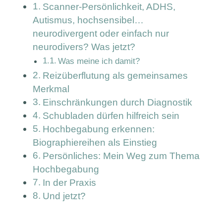
Scanner-Persönlichkeit, ADHS,
Autismus, hochsensibel…
neurodivergent oder einfach nur
neurodivers? Was jetzt?
Was meine ich damit?
Reizüberflutung als gemeinsames
Merkmal
Einschränkungen durch Diagnostik
Schubladen dürfen hilfreich sein
Hochbegabung erkennen:
Biographiereihen als Einstieg
Persönliches: Mein Weg zum Thema
Hochbegabung
In der Praxis
Und jetzt?