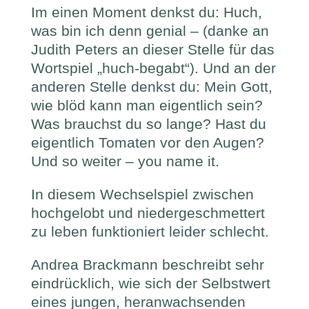
Im einen Moment denkst du: Huch,
was bin ich denn genial – (danke an
Judith Peters an dieser Stelle für das
Wortspiel „huch-begabt“). Und an der
anderen Stelle denkst du: Mein Gott,
wie blöd kann man eigentlich sein?
Was brauchst du so lange? Hast du
eigentlich Tomaten vor den Augen?
Und so weiter – you name it.
In diesem Wechselspiel zwischen
hochgelobt und niedergeschmettert
zu leben funktioniert leider schlecht.
Andrea Brackmann beschreibt sehr
eindrücklich, wie sich der Selbstwert
eines jungen, heranwachsenden