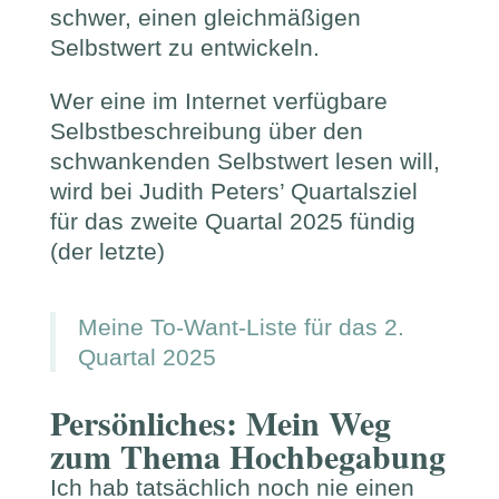
schwer, einen gleichmäßigen
Selbstwert zu entwickeln.
Wer eine im Internet verfügbare
Selbstbeschreibung über den
schwankenden Selbstwert lesen will,
wird bei Judith Peters’ Quartalsziel
für das zweite Quartal 2025 fündig
(der letzte)
Meine To-Want-Liste für das 2.
Quartal 2025
Persönliches: Mein Weg
zum Thema Hochbegabung
Ich hab tatsächlich noch nie einen