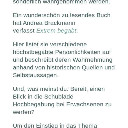
sonderlich wahrgenommen werden.
Ein wunderschön zu lesendes Buch
hat Andrea Brackmann
verfasst
Extrem begabt
.
Hier listet sie verschiedene
höchstbegabte Persönlichkeiten auf
und beschreibt deren Wahrnehmung
anhand von historischen Quellen und
Selbstaussagen.
Und, was meinst du: Bereit, einen
Blick in die Schublade
Hochbegabung bei Erwachsenen zu
werfen?
Um den Einstieg in das Thema