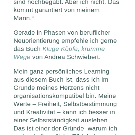
sind hochbegabt. Aber ich nicht. Das
kommt garantiert von meinem
Mann.“
Gerade in Phasen von beruflicher
Neuorientierung empfehle ich gerne
das Buch
Kluge Köpfe, krumme
Wege
von Andrea Schwiebert.
Mein ganz persönliches Learning
aus diesem Buch ist, dass ich im
Grunde meines Herzens nicht
organisationskompatibel bin. Meine
Werte – Freiheit, Selbstbestimmung
und Kreativität – kann ich besser in
einer Selbstständigkeit ausleben.
Das ist einer der Gründe, warum ich