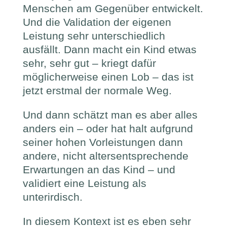
Menschen am Gegenüber entwickelt.
Und die Validation der eigenen
Leistung sehr unterschiedlich
ausfällt. Dann macht ein Kind etwas
sehr, sehr gut – kriegt dafür
möglicherweise einen Lob – das ist
jetzt erstmal der normale Weg.
Und dann schätzt man es aber alles
anders ein – oder hat halt aufgrund
seiner hohen Vorleistungen dann
andere, nicht altersentsprechende
Erwartungen an das Kind – und
validiert eine Leistung als
unterirdisch.
In diesem Kontext ist es eben sehr