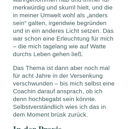
merkwürdig und skurril hielt, und die
in meiner Umwelt wohl als „anders
sein“ galten, irgendwie begründen
und in ein anderes Licht setzen. Das
war schon eine Erleuchtung für mich
– die mich tagelang wie auf Watte
durchs Leben gehen ließ.
Das Thema ist dann aber noch mal
für acht Jahre in der Versenkung
verschwunden – bis mich selbst eine
Coachin darauf ansprach, ob ich
denn hochbegabt sein könnte.
Selbstverständlich wies ich das in
dem Moment brüsk zurück.
In der Praxis