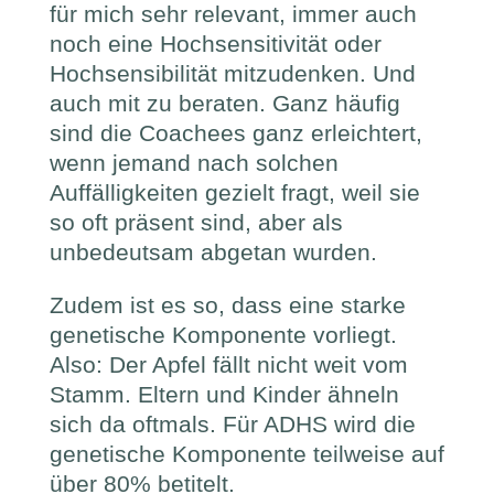
für mich sehr relevant, immer auch
noch eine Hochsensitivität oder
Hochsensibilität mitzudenken. Und
auch mit zu beraten. Ganz häufig
sind die Coachees ganz erleichtert,
wenn jemand nach solchen
Auffälligkeiten gezielt fragt, weil sie
so oft präsent sind, aber als
unbedeutsam abgetan wurden.
Zudem ist es so, dass eine starke
genetische Komponente vorliegt.
Also: Der Apfel fällt nicht weit vom
Stamm. Eltern und Kinder ähneln
sich da oftmals. Für ADHS wird die
genetische Komponente teilweise auf
über 80% betitelt.