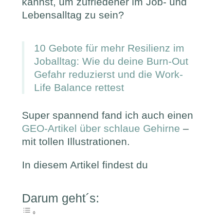
kannst, um zufriedener im Job- und
Lebensalltag zu sein?
10 Gebote für mehr Resilienz im
Joballtag: Wie du deine Burn-Out
Gefahr reduzierst und die Work-
Life Balance rettest
Super spannend fand ich auch einen
GEO-Artikel über schlaue Gehirne
–
mit tollen Illustrationen.
In diesem Artikel findest du
Darum geht´s: