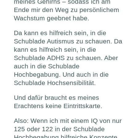
meines Gehirns – sodass ich am
Ende mir den Weg zu persönlichem
Wachstum geebnet habe.
Da kann es hilfreich sein, in die
Schublade Autismus zu schauen. Da
kann es hilfreich sein, in die
Schublade ADHS zu schauen. Aber
auch in die Schublade
Hochbegabung. Und auch in die
Schublade Hochsensibilität.
Und dafür braucht es meines
Erachtens keine Eintrittskarte.
Also: Wenn ich mit einem IQ von nur
125 oder 122 in der Schublade
Hochbegabung hilfreiche Konzepte